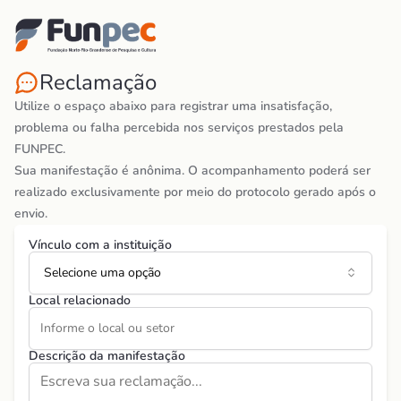
Reclamação
Utilize o espaço abaixo para registrar uma insatisfação,
problema ou falha percebida nos serviços prestados pela
FUNPEC.
Sua manifestação é anônima. O acompanhamento poderá ser
realizado exclusivamente por meio do protocolo gerado após o
envio.
Vínculo com a instituição
Selecione uma opção
Local relacionado
Descrição da manifestação