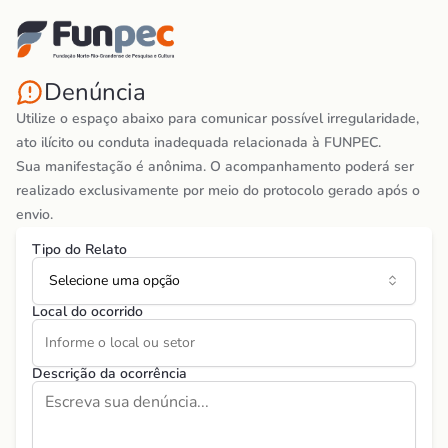
Denúncia
Utilize o espaço abaixo para comunicar possível irregularidade,
ato ilícito ou conduta inadequada relacionada à FUNPEC.
Sua manifestação é anônima. O acompanhamento poderá ser
realizado exclusivamente por meio do protocolo gerado após o
envio.
Tipo do Relato
Selecione uma opção
Local do ocorrido
Descrição da ocorrência